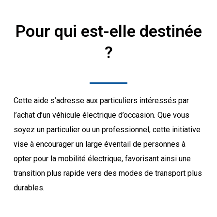
Pour qui est-elle destinée
?
Cette aide s’adresse aux particuliers intéressés par
l’achat d’un véhicule électrique d’occasion. Que vous
soyez un particulier ou un professionnel, cette initiative
vise à encourager un large éventail de personnes à
opter pour la mobilité électrique, favorisant ainsi une
transition plus rapide vers des modes de transport plus
durables.