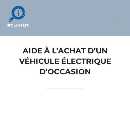
AIDE À L’ACHAT D’UN
VÉHICULE ÉLECTRIQUE
D’OCCASION