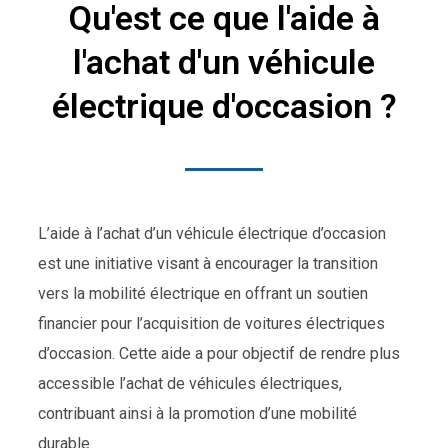
Qu'est ce que l'aide à
l'achat d'un véhicule
électrique d'occasion ?
L’aide à l’achat d’un véhicule électrique d’occasion
est une initiative visant à encourager la transition
vers la mobilité électrique en offrant un soutien
financier pour l’acquisition de voitures électriques
d’occasion. Cette aide a pour objectif de rendre plus
accessible l’achat de véhicules électriques,
contribuant ainsi à la promotion d’une mobilité
durable.