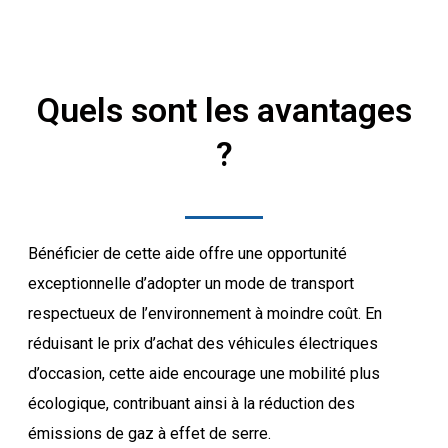
Quels sont les avantages
?
Bénéficier de cette aide offre une opportunité
exceptionnelle d’adopter un mode de transport
respectueux de l’environnement à moindre coût. En
réduisant le prix d’achat des véhicules électriques
d’occasion, cette aide encourage une mobilité plus
écologique, contribuant ainsi à la réduction des
émissions de gaz à effet de serre.