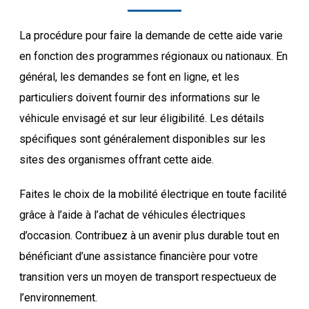
La procédure pour faire la demande de cette aide varie
en fonction des programmes régionaux ou nationaux. En
général, les demandes se font en ligne, et les
particuliers doivent fournir des informations sur le
véhicule envisagé et sur leur éligibilité. Les détails
spécifiques sont généralement disponibles sur les
sites des organismes offrant cette aide.
Faites le choix de la mobilité électrique en toute facilité
grâce à l’aide à l’achat de véhicules électriques
d’occasion. Contribuez à un avenir plus durable tout en
bénéficiant d’une assistance financière pour votre
transition vers un moyen de transport respectueux de
l’environnement.