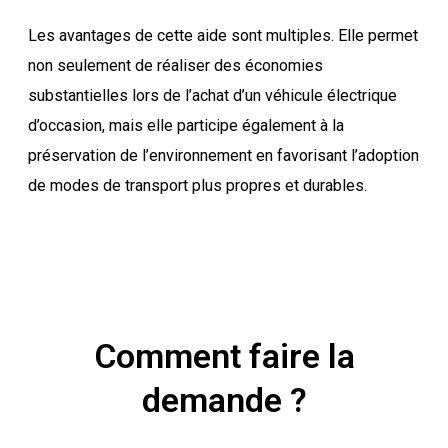
Les avantages de cette aide sont multiples. Elle permet
non seulement de réaliser des économies
substantielles lors de l’achat d’un véhicule électrique
d’occasion, mais elle participe également à la
préservation de l’environnement en favorisant l’adoption
de modes de transport plus propres et durables.
Comment faire la
demande ?