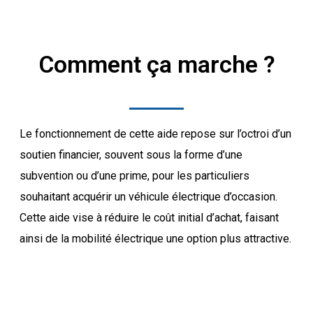
Comment ça marche ?
Le fonctionnement de cette aide repose sur l’octroi d’un
soutien financier, souvent sous la forme d’une
subvention ou d’une prime, pour les particuliers
souhaitant acquérir un véhicule électrique d’occasion.
Cette aide vise à réduire le coût initial d’achat, faisant
ainsi de la mobilité électrique une option plus attractive.