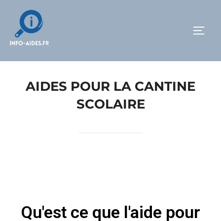
AIDES POUR LA CANTINE
SCOLAIRE
Qu'est ce que l'aide pour