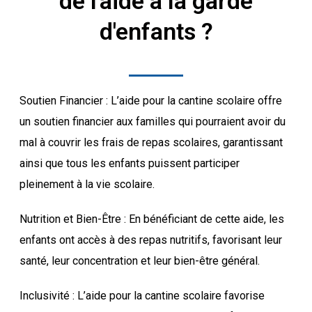
de l'aide à la garde
d'enfants ?
Soutien Financier : L’aide pour la cantine scolaire offre
un soutien financier aux familles qui pourraient avoir du
mal à couvrir les frais de repas scolaires, garantissant
ainsi que tous les enfants puissent participer
pleinement à la vie scolaire.
Nutrition et Bien-Être : En bénéficiant de cette aide, les
enfants ont accès à des repas nutritifs, favorisant leur
santé, leur concentration et leur bien-être général.
Inclusivité : L’aide pour la cantine scolaire favorise