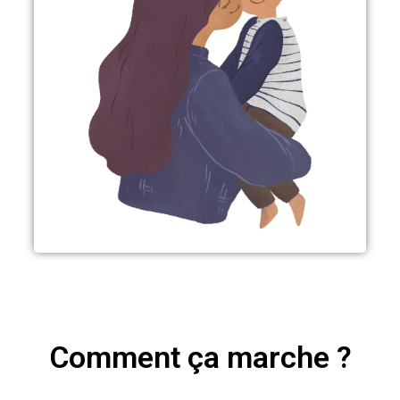
Comment ça marche ?