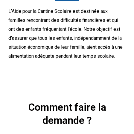
L’Aide pour la Cantine Scolaire est destinée aux
familles rencontrant des difficultés financières et qui
ont des enfants fréquentant l’école. Notre objectif est
d’assurer que tous les enfants, indépendamment de la
situation économique de leur famille, aient accès à une
alimentation adéquate pendant leur temps scolaire.
Comment faire la
demande ?