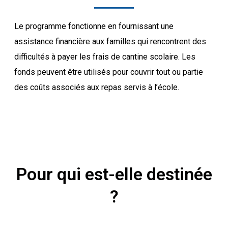
Le programme fonctionne en fournissant une
assistance financière aux familles qui rencontrent des
difficultés à payer les frais de cantine scolaire. Les
fonds peuvent être utilisés pour couvrir tout ou partie
des coûts associés aux repas servis à l’école.
Pour qui est-elle destinée
?