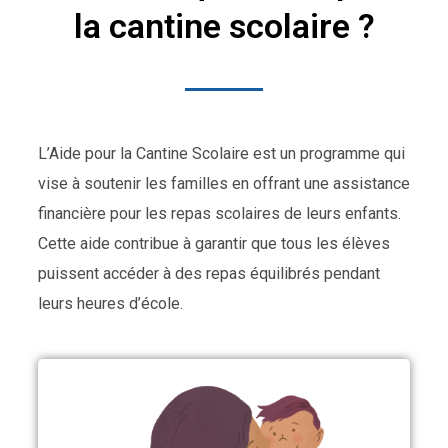
la cantine scolaire ?
L’Aide pour la Cantine Scolaire est un programme qui
vise à soutenir les familles en offrant une assistance
financière pour les repas scolaires de leurs enfants.
Cette aide contribue à garantir que tous les élèves
puissent accéder à des repas équilibrés pendant
leurs heures d’école.