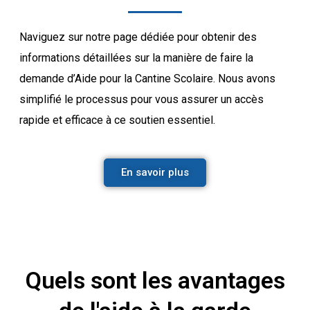
Naviguez sur notre page dédiée pour obtenir des
informations détaillées sur la manière de faire la
demande d’Aide pour la Cantine Scolaire. Nous avons
simplifié le processus pour vous assurer un accès
rapide et efficace à ce soutien essentiel.
En savoir plus
Quels sont les avantages