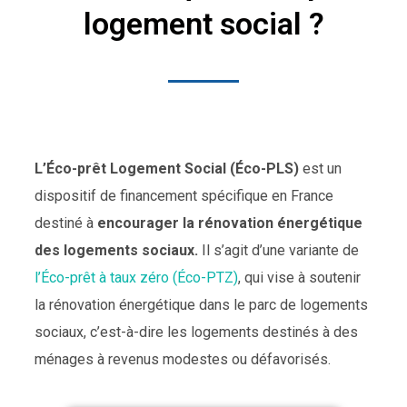
logement social ?
L’Éco-prêt Logement Social (Éco-PLS)
est un
dispositif de financement spécifique en France
destiné à
encourager la rénovation énergétique
des logements sociaux.
Il s’agit d’une variante de
l’Éco-prêt à taux zéro (Éco-PTZ)
, qui vise à soutenir
la rénovation énergétique dans le parc de logements
sociaux, c’est-à-dire les logements destinés à des
ménages à revenus modestes ou défavorisés.