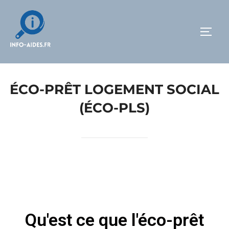
ÉCO-PRÊT LOGEMENT SOCIAL
(ÉCO-PLS)
Qu'est ce que l'éco-prêt