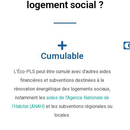
logement social ?
Cumulable
L’Éco-PLS peut être cumulé avec d’autres aides
financières et subventions destinées à la
rénovation énergétique des logements sociaux,
notamment les
aides de l’Agence Nationale de
l’Habitat (ANAH)
et les subventions régionales ou
locales.