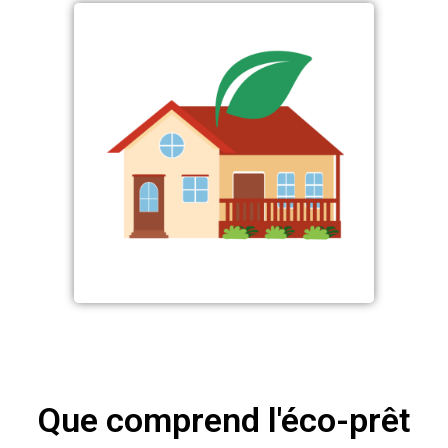
Que comprend l'éco-prêt